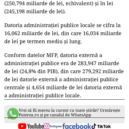
(250,794 miliarde de lei, echivalent) şi în lei
(245,198 miliarde de lei).
Datoria administraţiei publice locale se cifra la
16,062 miliarde de lei, din care 16,034 miliarde
de lei pe termen mediu şi lung.
Conform datelor MFP, datoria externă a
administraţiei publice era de 283,947 miliarde
de lei (24,8% din PIB), din care 279,292 miliarde
de lei datorie externă a administraţiei publice
centrale şi 4,654 miliarde de lei datoria externă
a administraţiei publice locale.
Vrei să fii mereu la curent cu toate știrile? Urmărește
Puterea.ro și pe canalul de WhatsApp