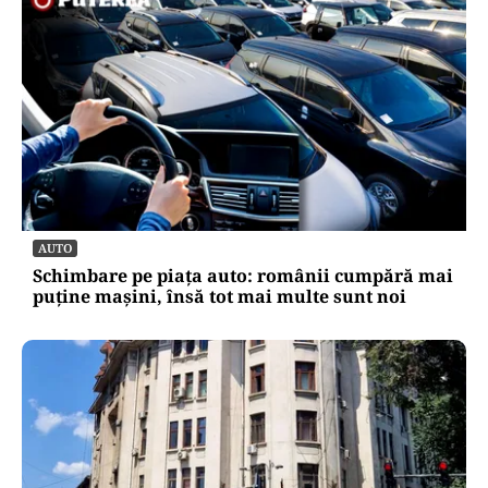
AUTO
Schimbare pe piața auto: românii cumpără mai
puține mașini, însă tot mai multe sunt noi