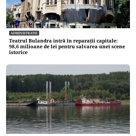
ADMINISTRATIE
Teatrul Bulandra intră în reparații capitale:
98,6 milioane de lei pentru salvarea unei scene
istorice