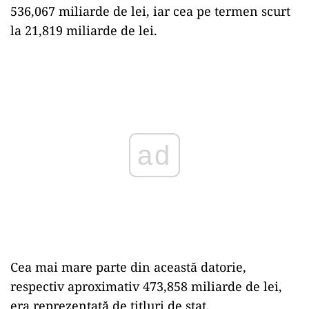
536,067 miliarde de lei, iar cea pe termen scurt
la 21,819 miliarde de lei.
Play
Cea mai mare parte din această datorie,
respectiv aproximativ 473,858 miliarde de lei,
era reprezentată de titluri de stat.