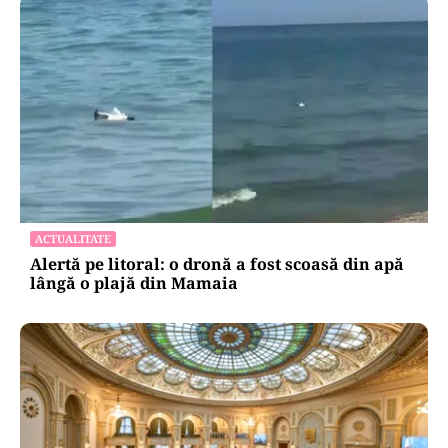
ACTUALITATE
Alertă pe litoral: o dronă a fost scoasă din apă
lângă o plajă din Mamaia