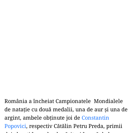
România a încheiat Campionatele Mondialele
de nataţie cu două medalii, una de aur şi una de
argint, ambele obținute joi de
Constantin
Popovici
, respectiv Cătălin Petru Preda, primii