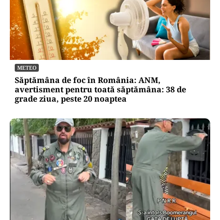
METEO
Săptămâna de foc în România: ANM,
avertisment pentru toată săptămâna: 38 de
grade ziua, peste 20 noaptea