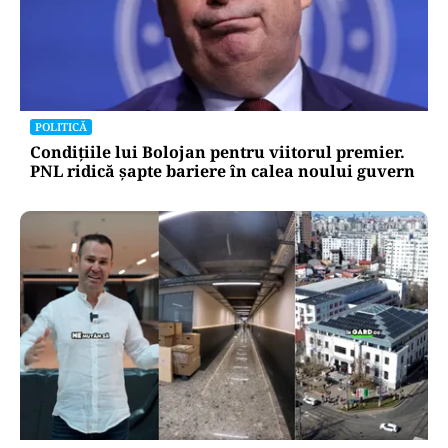
POLITICĂ
Condițiile lui Bolojan pentru viitorul premier.
PNL ridică șapte bariere în calea noului guvern