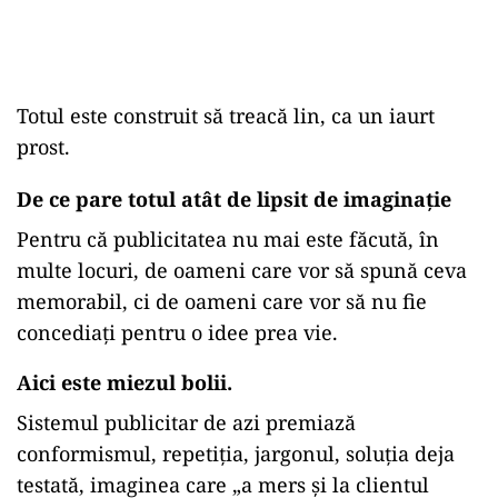
Totul este construit să treacă lin, ca un iaurt
prost.
De ce pare totul atât de lipsit de imaginație
Pentru că publicitatea nu mai este făcută, în
multe locuri, de oameni care vor să spună ceva
memorabil, ci de oameni care vor să nu fie
concediați pentru o idee prea vie.
Aici este miezul bolii.
Sistemul publicitar de azi premiază
conformismul, repetiția, jargonul, soluția deja
testată, imaginea care „a mers și la clientul