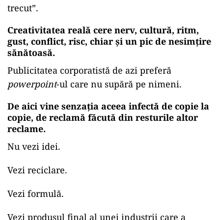
trecut”.
Creativitatea reală cere nerv, cultură, ritm,
gust, conflict, risc, chiar și un pic de nesimțire
sănătoasă.
Publicitatea corporatistă de azi preferă
powerpoint
-ul care nu supără pe nimeni.
De aici vine senzația aceea infectă de copie la
copie, de reclamă făcută din resturile altor
reclame.
Nu vezi idei.
Vezi reciclare.
Vezi formulă.
Vezi produsul final al unei industrii care a