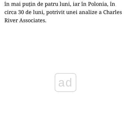
în mai puțin de patru luni, iar în Polonia, în
circa 30 de luni, potrivit unei analize a Charles
River Associates.
ad