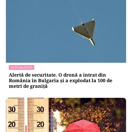
ACTUALITATE
Alertă de securitate. O dronă a intrat din
România în Bulgaria şi a explodat la 100 de
metri de graniţă