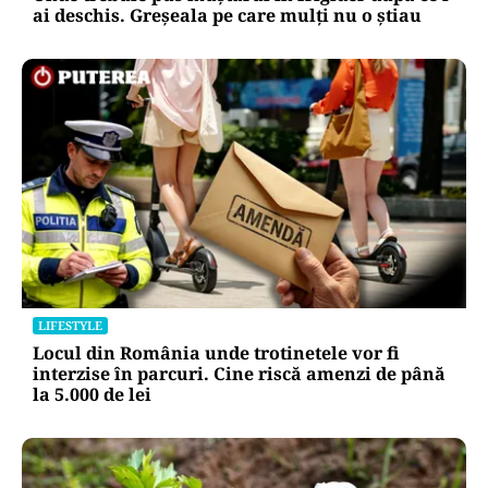
ai deschis. Greșeala pe care mulți nu o știau
LIFESTYLE
Locul din România unde trotinetele vor fi
interzise în parcuri. Cine riscă amenzi de până
la 5.000 de lei