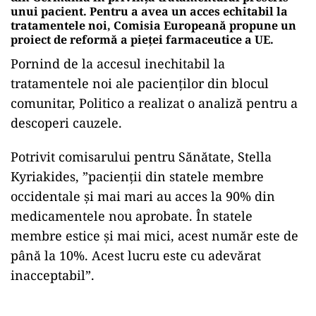
unui pacient. Pentru a avea un acces echitabil la
tratamentele noi, Comisia Europeană propune un
proiect de reformă a pieței farmaceutice a UE.
Pornind de la accesul inechitabil la
tratamentele noi ale pacienților din blocul
comunitar, Politico a realizat o analiză pentru a
descoperi cauzele.
Potrivit comisarului pentru Sănătate, Stella
Kyriakides, ”pacienții din statele membre
occidentale și mai mari au acces la 90% din
medicamentele nou aprobate. În statele
membre estice și mai mici, acest număr este de
până la 10%. Acest lucru este cu adevărat
inacceptabil”.