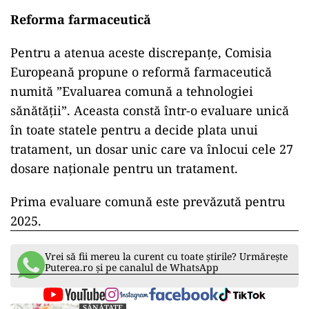
Reforma farmaceutică
Pentru a atenua aceste discrepanțe, Comisia
Europeană propune o reformă farmaceutică
numită ”Evaluarea comună a tehnologiei
sănătății”. Aceasta constă într-o evaluare unică
în toate statele pentru a decide plata unui
tratament, un dosar unic care va înlocui cele 27
dosare naționale pentru un tratament.
Prima evaluare comună este prevăzută pentru
2025.
Vrei să fii mereu la curent cu toate știrile? Urmărește
Puterea.ro și pe canalul de WhatsApp
SĂNĂTATE