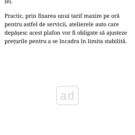
lei.
Practic, prin fixarea unui tarif maxim pe oră
pentru astfel de servicii, atelierele auto care
depășesc acest plafon vor fi obligate să ajusteze
prețurile pentru a se încadra în limita stabilită.
Play