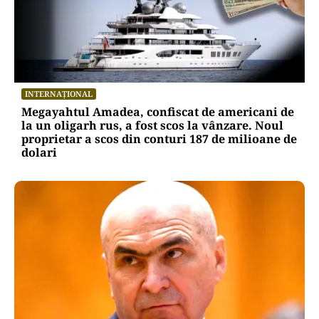
INTERNAȚIONAL
Megayahtul Amadea, confiscat de americani de
la un oligarh rus, a fost scos la vânzare. Noul
proprietar a scos din conturi 187 de milioane de
dolari