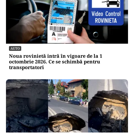
AUTO
Noua rovinietă intră în vigoare de la 1
octombrie 2026. Ce se schimbă pentru
transportatori