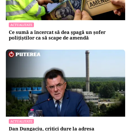
ACTUALITATE
Ce sumă a încercat să dea șpagă un șofer
polițiștilor ca să scape de amendă
ACTUALITATE
Dan Dungaciu, critici dure la adresa