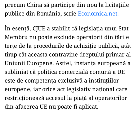
precum China să participe din nou la licitațiile
publice din România, scrie
Economica.net.
În esență, CJUE a stabilit că legislația unui Stat
Membru nu poate exclude operatorii din țările
terțe de la procedurile de achiziție publică, atât
timp cât aceasta contravine dreptului primar al
Uniunii Europene. Astfel, instanța europeană a
subliniat că politica comercială comună a UE
este de competența exclusivă a instituțiilor
europene, iar orice act legislativ național care
restricționează accesul la piață al operatorilor
din afacerea UE nu poate fi aplicat.
Play