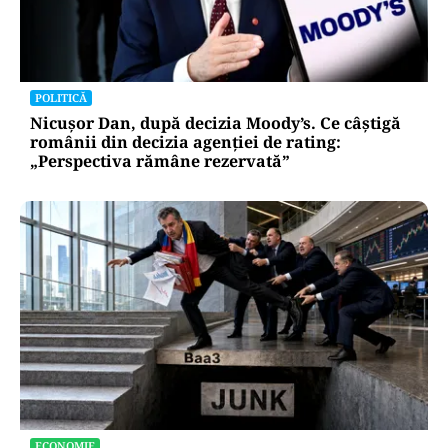
POLITICĂ
Nicușor Dan, după decizia Moody’s. Ce câștigă
românii din decizia agenției de rating:
„Perspectiva rămâne rezervată”
ECONOMIE