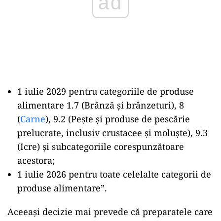
1 iulie 2029 pentru categoriile de produse
alimentare 1.7 (Brânză și brânzeturi), 8
(
Carne
), 9.2 (Pește și produse de pescărie
prelucrate, inclusiv crustacee și moluște), 9.3
(Icre) și subcategoriile corespunzătoare
acestora;
1 iulie 2026 pentru toate celelalte categorii de
produse alimentare”.
Aceeași decizie mai prevede că preparatele care