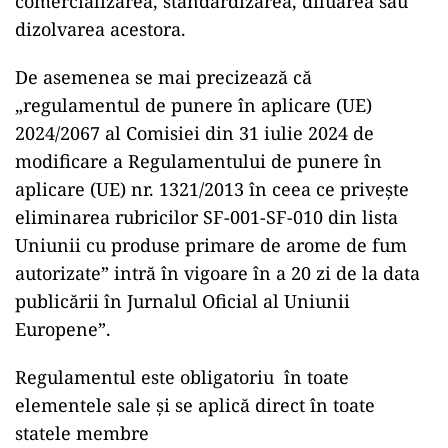
comercializarea, standardizarea, diluarea sau
dizolvarea acestora.
De asemenea se mai precizează că
„regulamentul de punere în aplicare (UE)
2024/2067 al Comisiei din 31 iulie 2024 de
modificare a Regulamentului de punere în
aplicare (UE) nr. 1321/2013 în ceea ce privește
eliminarea rubricilor SF-001-SF-010 din lista
Uniunii cu produse primare de arome de fum
autorizate” intră în vigoare în a 20 zi de la data
publicării în Jurnalul Oficial al Uniunii
Europene”.
Regulamentul este obligatoriu în toate
elementele sale și se aplică direct în toate
statele membre