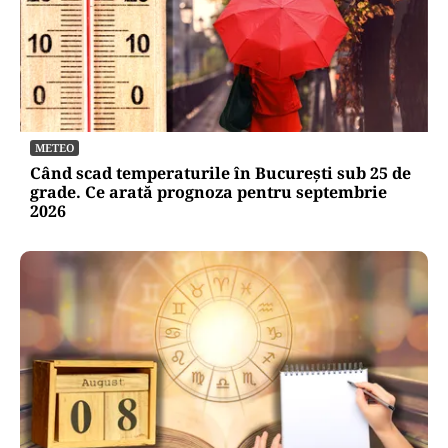
METEO
Când scad temperaturile în București sub 25 de
grade. Ce arată prognoza pentru septembrie
2026