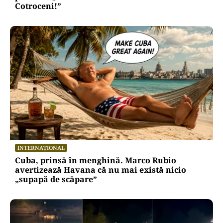
Cotroceni!”
INTERNAȚIONAL
Cuba, prinsă în menghină. Marco Rubio
avertizează Havana că nu mai există nicio
„supapă de scăpare”