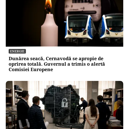
ENERGIE
Dunărea seacă, Cernavodă se apropie de
oprirea totală. Guvernul a trimis o alertă
Comisiei Europene