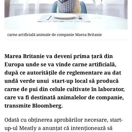
carne artificială animale de companie Marea Britanie
Marea Britanie va deveni prima ţară din
Europa unde se va vinde carne artificială,
după ce autoritățile de reglementare au dat
undă verde unui start-up local să producă
carne de pui din celule cultivate în laborator,
care va fi destinată animalelor de companie,
transmite Bloomberg.
Odată cu obţinerea aprobărilor necesare, start-
up-ul Meatly a anunțat că intenționează să