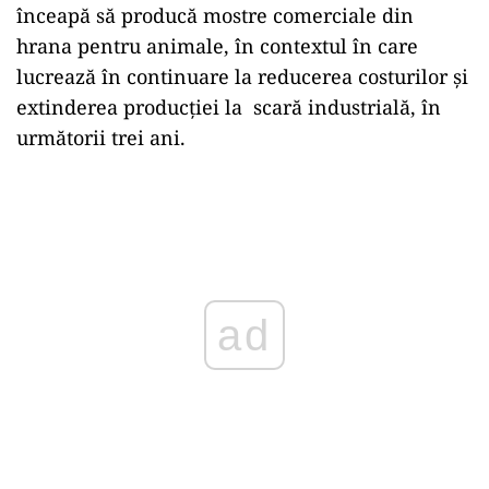
înceapă să producă mostre comerciale din
hrana pentru animale, în contextul în care
lucrează în continuare la reducerea costurilor şi
extinderea producţiei la scară industrială, în
următorii trei ani.
Play