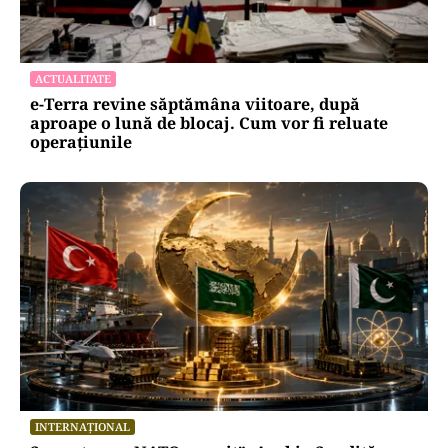
ACTUALITATE
e-Terra revine săptămâna viitoare, după
aproape o lună de blocaj. Cum vor fi reluate
operațiunile
INTERNAȚIONAL