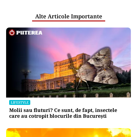
publice
Alte Articole Importante
LIFESTYLE
Molii sau fluturi? Ce sunt, de fapt, insectele
care au cotropit blocurile din București