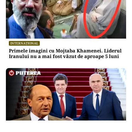
INTERNAȚIONAL
Primele imagini cu Mojtaba Khamenei. Liderul
Iranului nu a mai fost văzut de aproape 5 luni