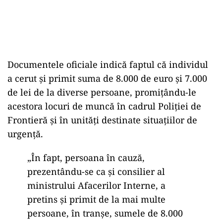
Documentele oficiale indică faptul că individul
a cerut și primit suma de 8.000 de euro și 7.000
de lei de la diverse persoane, promițându-le
acestora locuri de muncă în cadrul Poliției de
Frontieră și în unități destinate situațiilor de
urgență.
„În fapt, persoana în cauză,
prezentându-se ca şi consilier al
ministrului Afacerilor Interne, a
pretins şi primit de la mai multe
persoane, în tranşe, sumele de 8.000