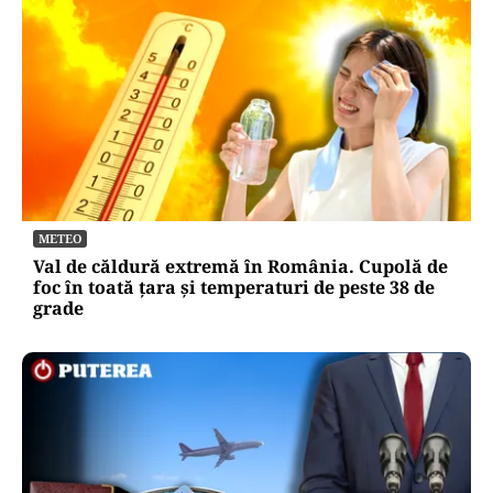
METEO
Val de căldură extremă în România. Cupolă de
foc în toată țara și temperaturi de peste 38 de
grade