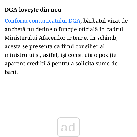
DGA lovește din nou
Conform comunicatului DGA
, bărbatul vizat de
anchetă nu deține o funcție oficială în cadrul
Ministerului Afacerilor Interne. În schimb,
acesta se prezenta ca fiind consilier al
ministrului și, astfel, își construia o poziție
aparent credibilă pentru a solicita sume de
bani.
Play