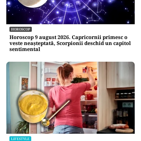
HOROSCOP
Horoscop 9 august 2026. Capricornii primesc o
veste neașteptată, Scorpionii deschid un capitol
sentimental
LIFESTYLE