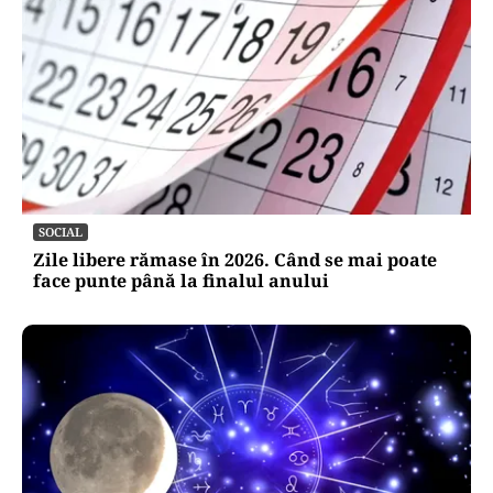
SOCIAL
Zile libere rămase în 2026. Când se mai poate
face punte până la finalul anului