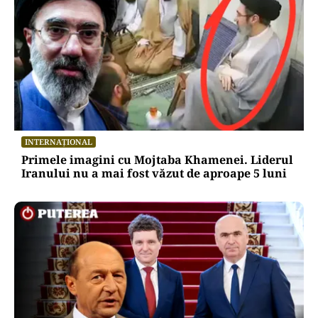
INTERNAȚIONAL
Primele imagini cu Mojtaba Khamenei. Liderul
Iranului nu a mai fost văzut de aproape 5 luni