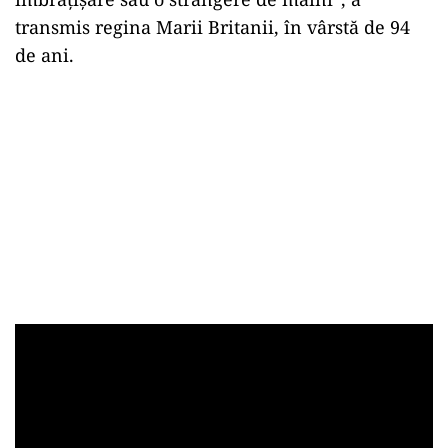
transmis regina Marii Britanii, în vârstă de 94
de ani.