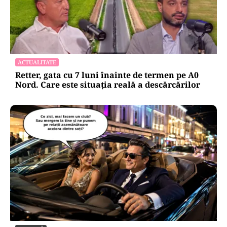
ACTUALITATE
Retter, gata cu 7 luni înainte de termen pe A0
Nord. Care este situația reală a descărcărilor