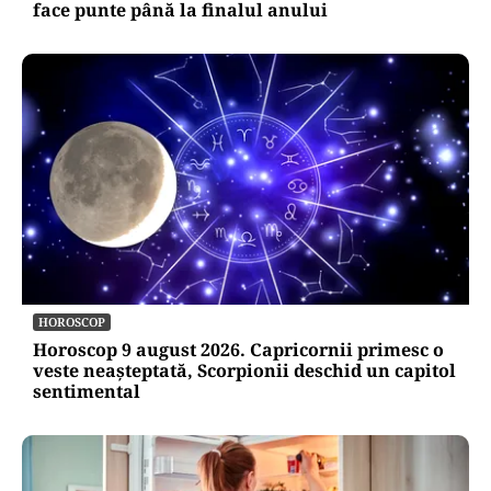
face punte până la finalul anului
HOROSCOP
Horoscop 9 august 2026. Capricornii primesc o
veste neașteptată, Scorpionii deschid un capitol
sentimental