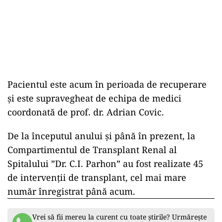
Pacientul este acum în perioada de recuperare
și este supravegheat de echipa de medici
coordonată de prof. dr. Adrian Covic.
De la începutul anului și până în prezent, la
Compartimentul de Transplant Renal al
Spitalului ”Dr. C.I. Parhon” au fost realizate 45
de intervenții de transplant, cel mai mare
număr înregistrat până acum.
Vrei să fii mereu la curent cu toate știrile? Urmărește