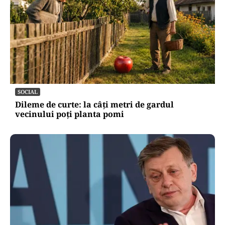
SOCIAL
Dileme de curte: la câți metri de gardul
vecinului poți planta pomi