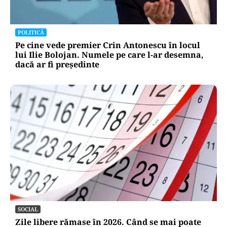
POLITICĂ
Pe cine vede premier Crin Antonescu în locul
lui Ilie Bolojan. Numele pe care l-ar desemna,
dacă ar fi președinte
SOCIAL
Zile libere rămase în 2026. Când se mai poate