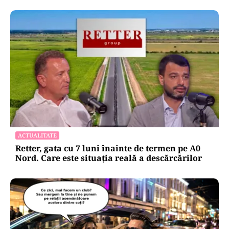
ACTUALITATE
Retter, gata cu 7 luni înainte de termen pe A0
Nord. Care este situația reală a descărcărilor