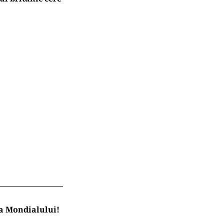
la Mondialului!