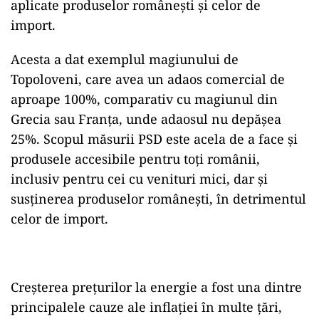
aplicate produselor românești și celor de
import.
Acesta a dat exemplul magiunului de
Topoloveni, care avea un adaos comercial de
aproape 100%, comparativ cu magiunul din
Grecia sau Franța, unde adaosul nu depășea
25%. Scopul măsurii PSD este acela de a face și
produsele accesibile pentru toți românii,
inclusiv pentru cei cu venituri mici, dar și
susținerea produselor românești, în detrimentul
celor de import.
Creșterea prețurilor la energie a fost una dintre
principalele cauze ale inflației în multe țări,