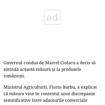
ad
Guvernul condus de Marcel Ciolacu a decis să
extindă această măsură și la produsele
românești.
Ministrul Agriculturii, Florin Barbu, a explicat
că măsura vine în contextul unor discrepanțe
semnificative între adaosurile comerciale