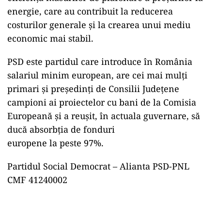
energie, care au contribuit la reducerea
costurilor generale și la crearea unui mediu
economic mai stabil.
PSD este partidul care introduce în România
salariul minim european, are cei mai mulți
primari și președinți de Consilii Județene
campioni ai proiectelor cu bani de la Comisia
Europeană și a reușit, în actuala guvernare, să
ducă absorbția de fonduri
europene la peste 97%.
Partidul Social Democrat – Alianta PSD-PNL
CMF 41240002