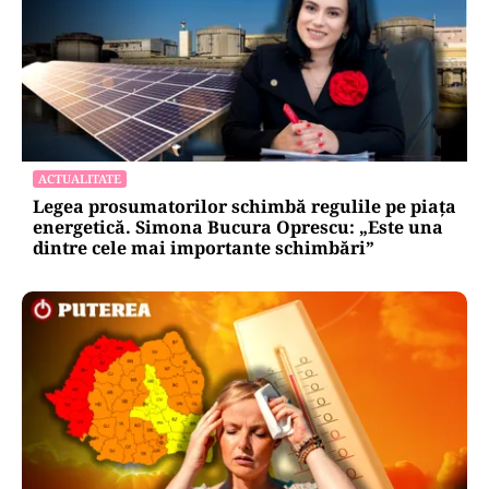
ACTUALITATE
Legea prosumatorilor schimbă regulile pe piața
energetică. Simona Bucura Oprescu: „Este una
dintre cele mai importante schimbări”