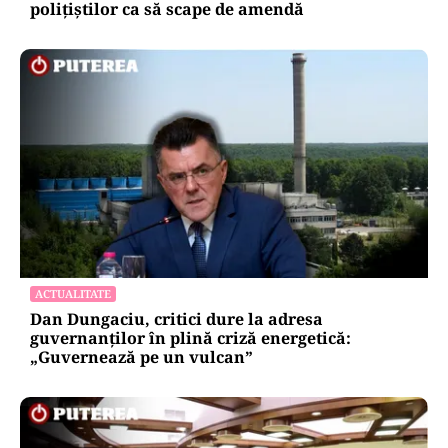
polițiștilor ca să scape de amendă
ACTUALITATE
Dan Dungaciu, critici dure la adresa
guvernanților în plină criză energetică:
„Guvernează pe un vulcan”