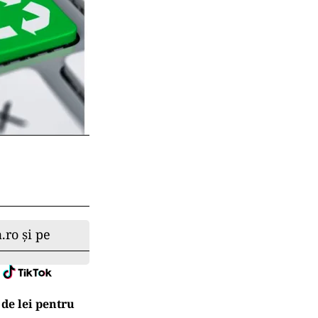
.ro și pe
 de lei pentru