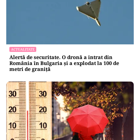
ACTUALITATE
Alertă de securitate. O dronă a intrat din
România în Bulgaria şi a explodat la 100 de
metri de graniţă