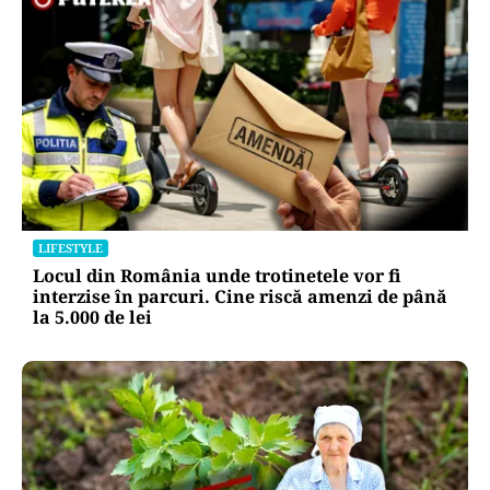
LIFESTYLE
Locul din România unde trotinetele vor fi
interzise în parcuri. Cine riscă amenzi de până
la 5.000 de lei