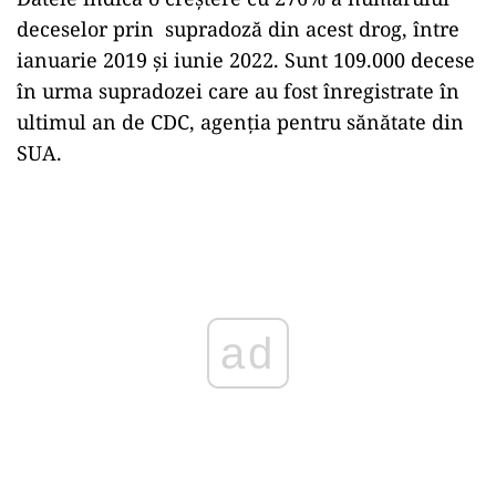
deceselor prin supradoză din acest drog, între
ianuarie 2019 și iunie 2022. Sunt 109.000 decese
în urma supradozei care au fost înregistrate în
ultimul an de CDC, agenția pentru sănătate din
SUA.
Play