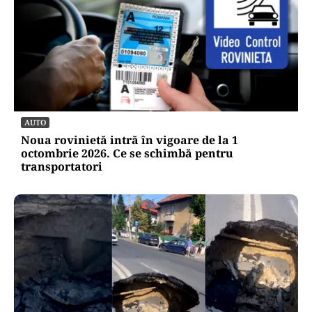
AUTO
Noua rovinietă intră în vigoare de la 1
octombrie 2026. Ce se schimbă pentru
transportatori