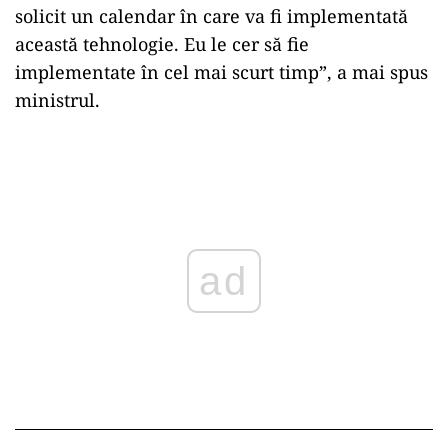
solicit un calendar în care va fi implementată
această tehnologie. Eu le cer să fie
implementate în cel mai scurt timp”, a mai spus
ministrul.
Play