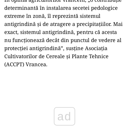
determinantă în instalarea secetei pedologice
extreme în zonă, îl reprezintă sistemul
antigrindină şi de atragere a precipitaţiilor. Mai
exact, sistemul antigrindină, pentru că acesta
nu funcţionează decât din punctul de vedere al
protecţiei antigrindină”, susține Asociaţia
Cultivatorilor de Cereale și Plante Tehnice
(ACCPT) Vrancea.
Play