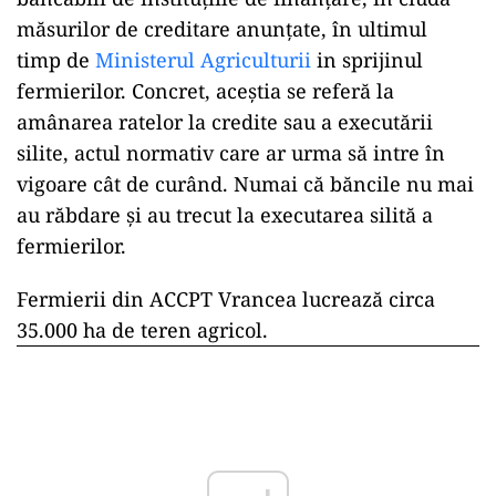
măsurilor de creditare anunţate, în ultimul
timp de
Ministerul Agriculturii
in sprijinul
fermierilor. Concret, aceștia se referă la
amânarea ratelor la credite sau a executării
silite, actul normativ care ar urma să intre în
vigoare cât de curând. Numai că băncile nu mai
au răbdare și au trecut la executarea silită a
fermierilor.
Fermierii din ACCPT Vrancea lucrează circa
35.000 ha de teren agricol.