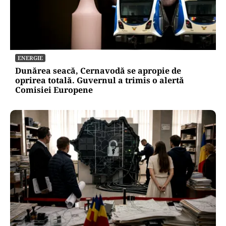
ENERGIE
Dunărea seacă, Cernavodă se apropie de
oprirea totală. Guvernul a trimis o alertă
Comisiei Europene