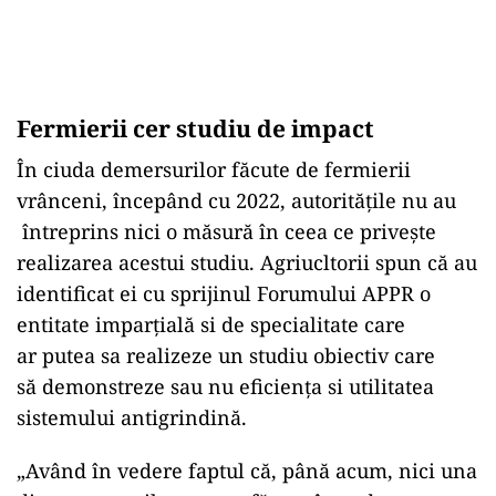
Fermierii cer studiu de impact
În ciuda demersurilor făcute de fermierii
vrânceni, începând cu 2022, autoritățile nu au
întreprins nici o măsură în ceea ce privește
realizarea acestui studiu. Agriucltorii spun că au
identificat ei cu sprijinul Forumului APPR o
entitate imparţială si de specialitate care
ar putea sa realizeze un studiu obiectiv care
să demonstreze sau nu eficienţa si utilitatea
sistemului antigrindină.
„Având în vedere faptul că, până acum, nici una