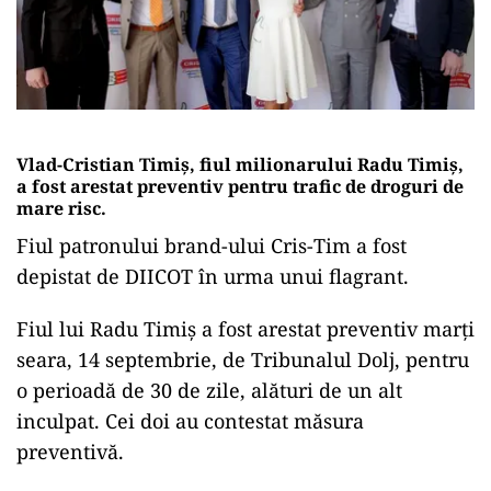
Vlad-Cristian Timiș, fiul milionarului Radu Timiș,
a fost arestat preventiv pentru trafic de droguri de
mare risc.
Fiul patronului brand-ului Cris-Tim a fost
depistat de DIICOT în urma unui flagrant.
Fiul lui Radu Timiș a fost arestat preventiv marți
seara, 14 septembrie, de Tribunalul Dolj, pentru
o perioadă de 30 de zile, alături de un alt
inculpat. Cei doi au contestat măsura
preventivă.