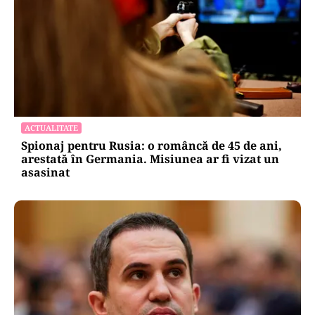
ACTUALITATE
Spionaj pentru Rusia: o româncă de 45 de ani,
arestată în Germania. Misiunea ar fi vizat un
asasinat