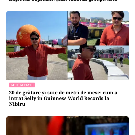
ACTUALITATE
20 de grătare și sute de metri de mese: cum a
intrat Selly în Guinness World Records la
Nibiru