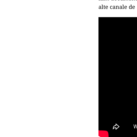
alte canale de 