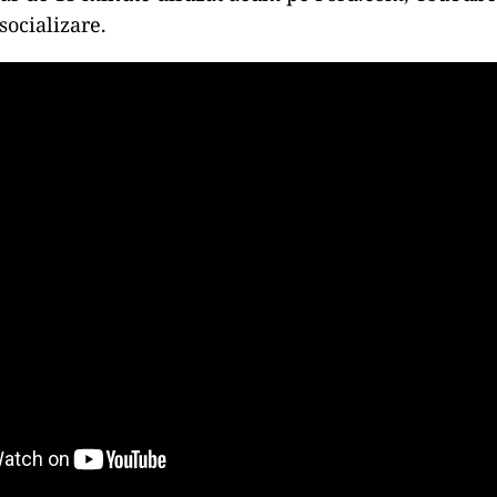
socializare.