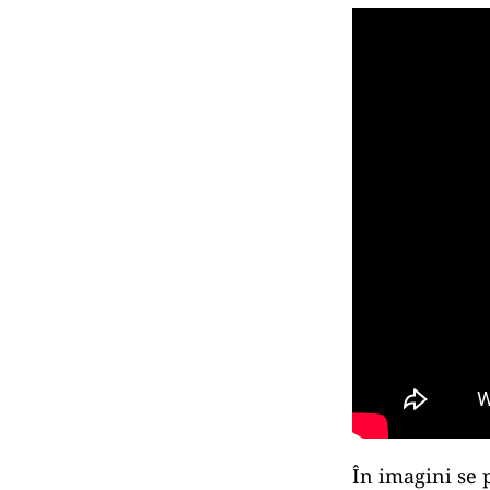
În imagini se 