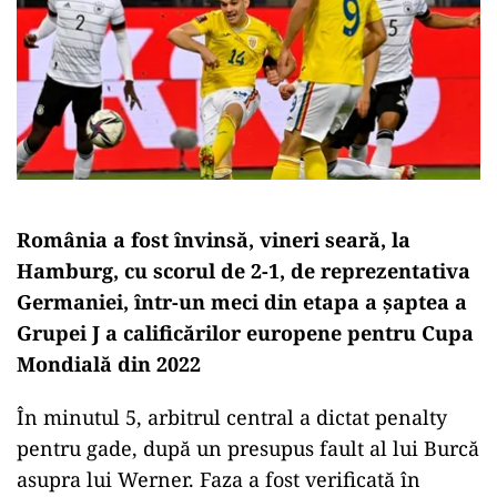
România a fost învinsă, vineri seară, la
Hamburg, cu scorul de 2-1, de reprezentativa
Germaniei, într-un meci din etapa a şaptea a
Grupei J a calificărilor europene pentru Cupa
Mondială din 2022
În minutul 5, arbitrul central a dictat penalty
pentru gade, după un presupus fault al lui Burcă
asupra lui Werner. Faza a fost verificată în