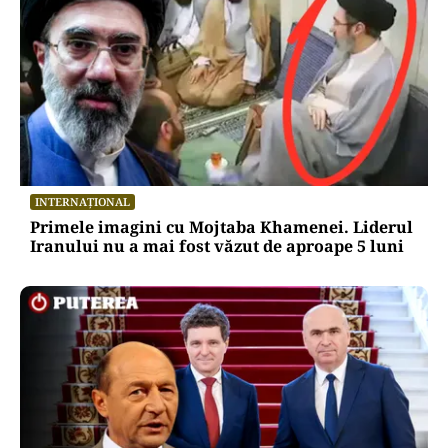
INTERNAȚIONAL
Primele imagini cu Mojtaba Khamenei. Liderul
Iranului nu a mai fost văzut de aproape 5 luni