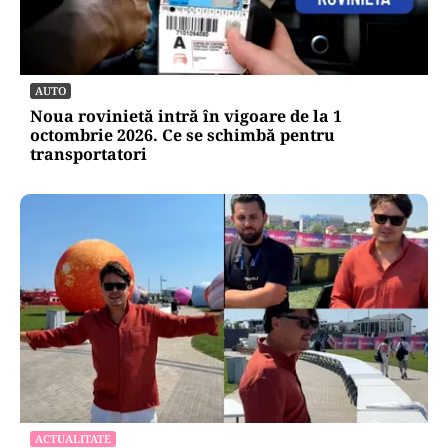
AUTO
Noua rovinietă intră în vigoare de la 1
octombrie 2026. Ce se schimbă pentru
transportatori
ACTUALITATE