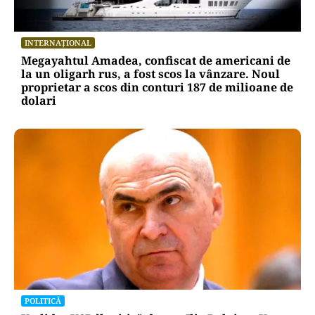
INTERNAȚIONAL
Megayahtul Amadea, confiscat de americani de
la un oligarh rus, a fost scos la vânzare. Noul
proprietar a scos din conturi 187 de milioane de
dolari
POLITICĂ