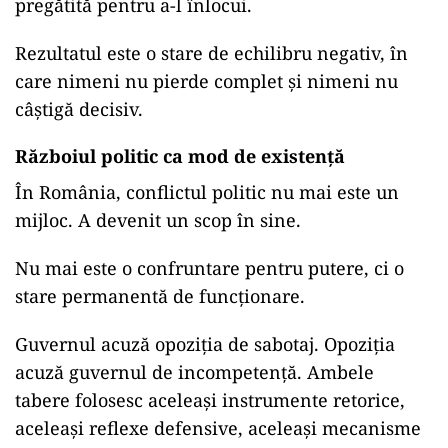
pregătită pentru a-l înlocui.
Rezultatul este o stare de echilibru negativ, în
care nimeni nu pierde complet și nimeni nu
câștigă decisiv.
Războiul politic ca mod de existență
În România, conflictul politic nu mai este un
mijloc. A devenit un scop în sine.
Nu mai este o confruntare pentru putere, ci o
stare permanentă de funcționare.
Guvernul acuză opoziția de sabotaj. Opoziția
acuză guvernul de incompetență. Ambele
tabere folosesc aceleași instrumente retorice,
aceleași reflexe defensive, aceleași mecanisme