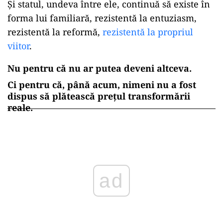
Și statul, undeva între ele, continuă să existe în
forma lui familiară, rezistentă la entuziasm,
rezistentă la reformă,
rezistentă la propriul
viitor
.
Nu pentru că nu ar putea deveni altceva.
Ci pentru că, până acum, nimeni nu a fost
dispus să plătească prețul transformării
reale.
ad