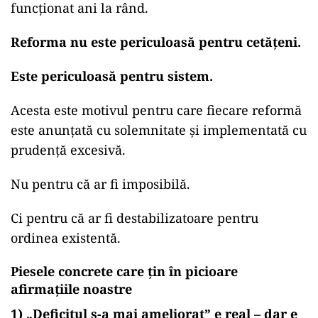
funcționat ani la rând.
Reforma nu este periculoasă pentru cetățeni.
Este periculoasă pentru sistem.
Acesta este motivul pentru care fiecare reformă
este anunțată cu solemnitate și implementată cu
prudență excesivă.
Nu pentru că ar fi imposibilă.
Ci pentru că ar fi destabilizatoare pentru
ordinea existentă.
Piesele concrete
care țin în picioare
afirmațiile noastre
1) „Deficitul s-a mai ameliorat” e real – dar e