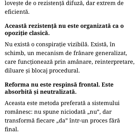
lovește de o rezistență difuză, dar extrem de
eficientă.
Această rezistență nu este organizată ca o
opoziție clasică.
Nu există o conspirație vizibilă. Există, în
schimb, un mecanism de frânare generalizat,
care funcționează prin amânare, reinterpretare,
diluare și blocaj procedural.
Reforma nu este respinsă frontal. Este
absorbită și neutralizată.
Aceasta este metoda preferată a sistemului
românesc: nu spune niciodată „nu”, dar
transformă fiecare „da” într-un proces fără
final.