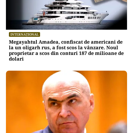
INTERNAȚIONAL
Megayahtul Amadea, confiscat de americani de
la un oligarh rus, a fost scos la vânzare. Noul
proprietar a scos din conturi 187 de milioane de
dolari