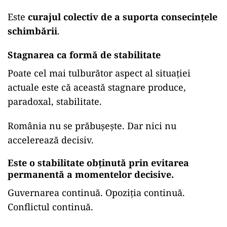
Este
curajul colectiv de a suporta consecințele
schimbării
.
Stagnarea ca formă de stabilitate
Poate cel mai tulburător aspect al situației
actuale este că această stagnare produce,
paradoxal, stabilitate.
România nu se prăbușește. Dar nici nu
accelerează decisiv.
Este o stabilitate obținută prin evitarea
permanentă a momentelor decisive.
Guvernarea continuă. Opoziția continuă.
Conflictul continuă.