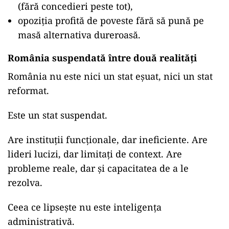
(fără concedieri peste tot),
opoziția profită de poveste fără să pună pe
masă alternativa dureroasă.
România suspendată între două realități
România nu este nici un stat eșuat, nici un stat
reformat.
Este un stat suspendat.
Are instituții funcționale, dar ineficiente. Are
lideri lucizi, dar limitați de context. Are
probleme reale, dar și capacitatea de a le
rezolva.
Ceea ce lipsește nu este inteligența
administrativă.