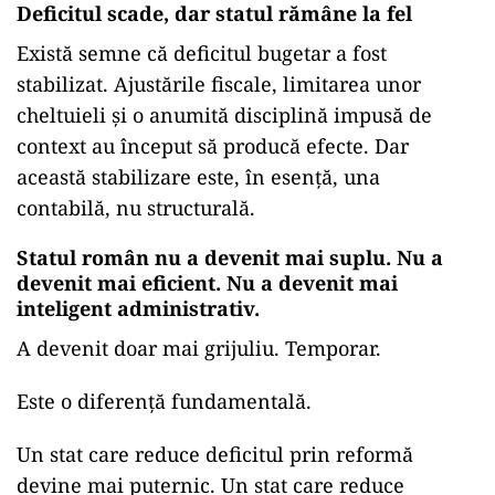
Deficitul scade, dar statul rămâne la fel
Există semne că deficitul bugetar a fost
stabilizat. Ajustările fiscale, limitarea unor
cheltuieli și o anumită disciplină impusă de
context au început să producă efecte. Dar
această stabilizare este, în esență, una
contabilă, nu structurală.
Statul român nu a devenit mai suplu. Nu a
devenit mai eficient. Nu a devenit mai
inteligent administrativ.
A devenit doar mai grijuliu. Temporar.
Este o diferență fundamentală.
Un stat care reduce deficitul prin reformă
devine mai puternic. Un stat care reduce