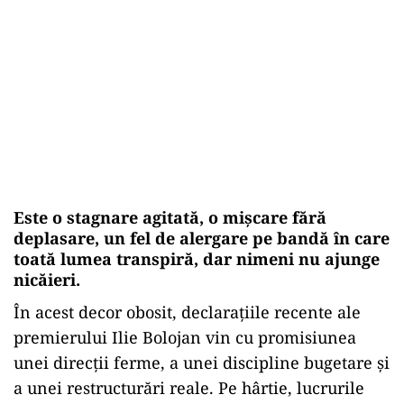
Este o stagnare agitată, o mișcare fără
deplasare, un fel de alergare pe bandă în care
toată lumea transpiră, dar nimeni nu ajunge
nicăieri.
În acest decor obosit, declarațiile recente ale
premierului Ilie Bolojan vin cu promisiunea
unei direcții ferme, a unei discipline bugetare și
a unei restructurări reale. Pe hârtie, lucrurile