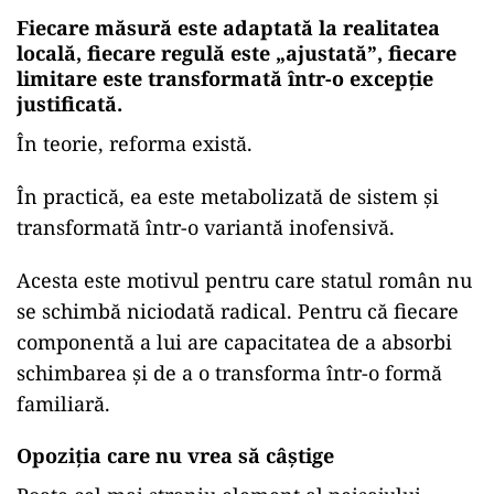
Fiecare măsură este adaptată la realitatea
locală, fiecare regulă este „ajustată”, fiecare
limitare este transformată într-o excepție
justificată.
În teorie, reforma există.
În practică, ea este metabolizată de sistem și
transformată într-o variantă inofensivă.
Acesta este motivul pentru care statul român nu
se schimbă niciodată radical. Pentru că fiecare
componentă a lui are capacitatea de a absorbi
schimbarea și de a o transforma într-o formă
familiară.
Opoziția care nu vrea să câștige