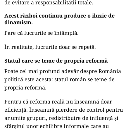
de evitare a responsabilității totale.
Acest război continuu produce o iluzie de
dinamism.
Pare că lucrurile se întâmplă.
În realitate, lucrurile doar se repetă.
Statul care se teme de propria reformă
Poate cel mai profund adevăr despre România
politică este acesta: statul român se teme de
propria reformă.
Pentru că reforma reală nu înseamnă doar
eficiență. Înseamnă pierdere de control pentru
anumite grupuri, redistribuire de influență și
sfârșitul unor echilibre informale care au