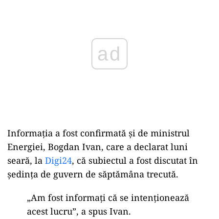
Informația a fost confirmată și de ministrul
Energiei, Bogdan Ivan, care a declarat luni
seară, la
Digi24
, că subiectul a fost discutat în
ședința de guvern de săptămâna trecută.
„Am fost informați că se intenționează
acest lucru”, a spus Ivan.