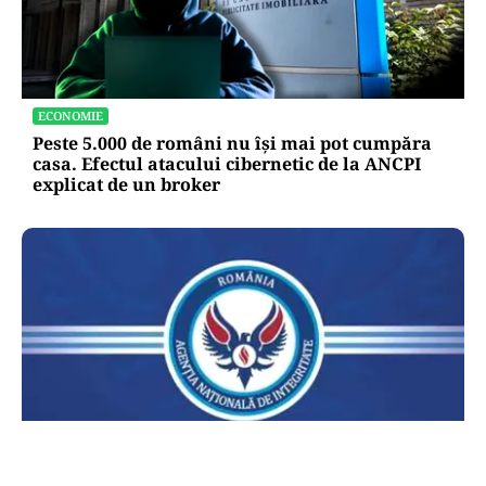
ECONOMIE
Peste 5.000 de români nu își mai pot cumpăra
casa. Efectul atacului cibernetic de la ANCPI
explicat de un broker