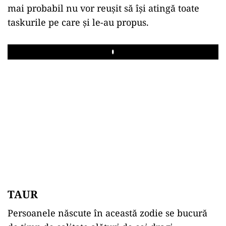
mai probabil nu vor reușit să își atingă toate
taskurile pe care și le-au propus.
Play
TAUR
Persoanele născute în această zodie se bucură