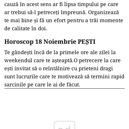
cauză în acest sens ar fi lipsa timpului pe care
ar trebui să-l petreceți împreună. Organizează
te mai bine și fă un efort pentru a trăi momente
de calitate în doi.
Horoscop 18 Noiembrie PEȘTI
Te gândești încă de la primele ore ale zilei la
weekendul care te așteaptă.O petrecere la care
ești invitat să o reîntâlnire cu prieteni dragi
sunt lucrurile care te motivează să termini rapid
sarcinile pe care le ai de făcut.