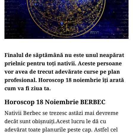
Finalul de săptămână nu este unul neapărat
prielnic pentru toți nativii. Aceste persoane
vor avea de trecut adevărate curse pe plan
profesional. Horoscop 18 noiembrie îți arată
cum va fi ziua ta.
Horoscop 18 Noiembrie BERBEC
Nativii Berbec se trezesc astăzi mai devreme
decât sunt obișnuiți.Acest lucru le dă cu
adevărat toate planurile peste cap. Astfel cel