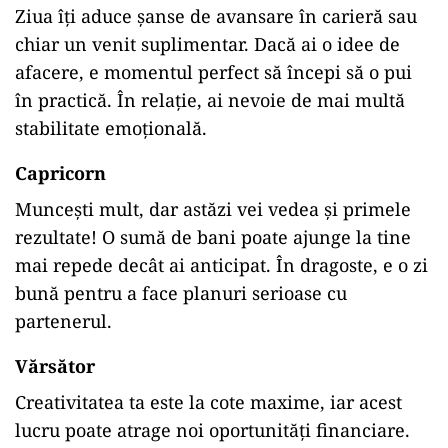
Ziua îți aduce șanse de avansare în carieră sau
chiar un venit suplimentar. Dacă ai o idee de
afacere, e momentul perfect să începi să o pui
în practică. În relație, ai nevoie de mai multă
stabilitate emoțională.
Capricorn
Muncești mult, dar astăzi vei vedea și primele
rezultate! O sumă de bani poate ajunge la tine
mai repede decât ai anticipat. În dragoste, e o zi
bună pentru a face planuri serioase cu
partenerul.
Vărsător
Creativitatea ta este la cote maxime, iar acest
lucru poate atrage noi oportunități financiare.