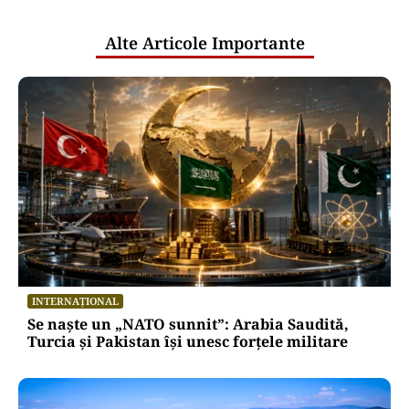
publice
Alte Articole Importante
INTERNAȚIONAL
Se naște un „NATO sunnit”: Arabia Saudită,
Turcia și Pakistan își unesc forțele militare