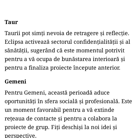
Taur
Taurii pot simți nevoia de retragere și reflecție.
Eclipsa activează sectorul confidențialității și al
sănătății, sugerând că este momentul potrivit
pentru a vă ocupa de bunăstarea interioară și
pentru a finaliza proiecte începute anterior. ​
Gemeni
Pentru Gemeni, această perioadă aduce
oportunități în sfera socială și profesională. Este
un moment favorabil pentru a vă extinde
rețeaua de contacte și pentru a colabora la
proiecte de grup. Fiți deschiși la noi idei și
perspective.​