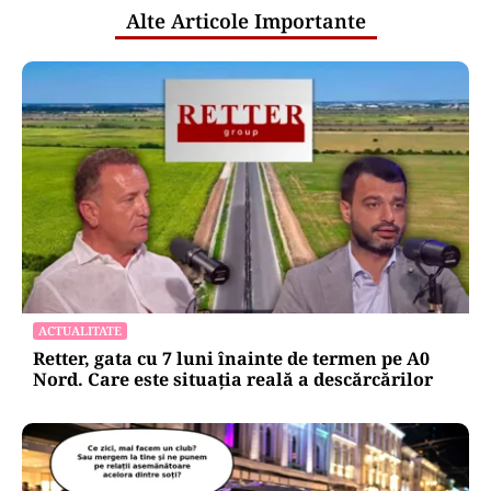
Alte Articole Importante
ACTUALITATE
Retter, gata cu 7 luni înainte de termen pe A0
Nord. Care este situația reală a descărcărilor