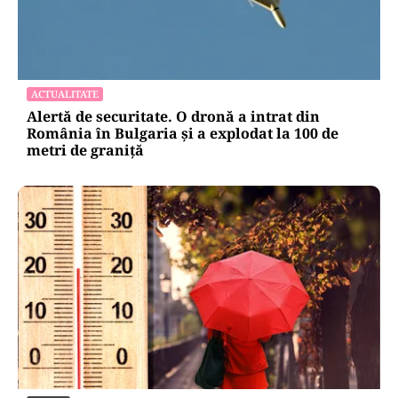
ACTUALITATE
Alertă de securitate. O dronă a intrat din
România în Bulgaria şi a explodat la 100 de
metri de graniţă