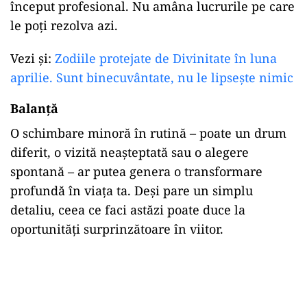
început profesional. Nu amâna lucrurile pe care
le poți rezolva azi.
Vezi și:
Zodiile protejate de Divinitate în luna
aprilie. Sunt binecuvântate, nu le lipsește nimic
Balanță
O schimbare minoră în rutină – poate un drum
diferit, o vizită neașteptată sau o alegere
spontană – ar putea genera o transformare
profundă în viața ta. Deși pare un simplu
detaliu, ceea ce faci astăzi poate duce la
oportunități surprinzătoare în viitor.