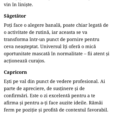
vin în liniște.
Săgetător
Poți face o alegere banală, poate chiar legată de
o activitate de rutină, iar aceasta se va
transforma într-un punct de pornire pentru
ceva neașteptat. Universul îți oferă o mică
oportunitate mascată în normalitate – fii atent și
acționează curajos.
Capricorn
Ești pe val din punct de vedere profesional. Ai
parte de apreciere, de susținere și de
confirmări. Este o zi excelentă pentru a te
afirma și pentru a-ți face auzite ideile. Rămâi
ferm pe poziție și profită de contextul favorabil.