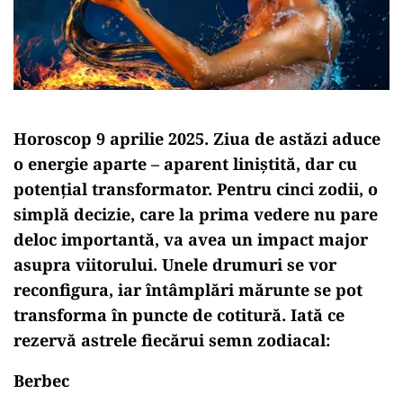
Horoscop 9 aprilie 2025. Ziua de astăzi aduce
o energie aparte – aparent liniștită, dar cu
potențial transformator. Pentru cinci zodii, o
simplă decizie, care la prima vedere nu pare
deloc importantă, va avea un impact major
asupra viitorului. Unele drumuri se vor
reconfigura, iar întâmplări mărunte se pot
transforma în puncte de cotitură. Iată ce
rezervă astrele fiecărui semn zodiacal:
Berbec