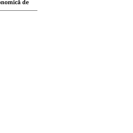
conomică de