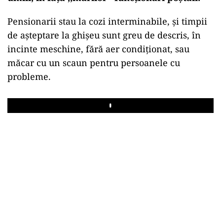
Pensionarii stau la cozi interminabile, și timpii
de așteptare la ghișeu sunt greu de descris, în
incinte meschine, fără aer condiționat, sau
măcar cu un scaun pentru persoanele cu
probleme.
Play