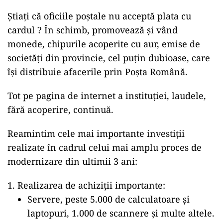
Știați că oficiile poștale nu acceptă plata cu
cardul ? În schimb, promovează și vând
monede, chipurile acoperite cu aur, emise de
societăți din provincie, cel puțin dubioase, care
își distribuie afacerile prin Poșta Română.
Tot pe pagina de internet a instituției, laudele,
fără acoperire, continuă.
Reamintim cele mai importante investiții
realizate în cadrul celui mai amplu proces de
modernizare din ultimii 3 ani:
Realizarea de achiziții importante:
Servere, peste 5.000 de calculatoare și
laptopuri, 1.000 de scannere și multe altele.