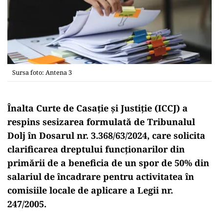
Sursa foto: Antena 3
Înalta Curte de Casație și Justiție (ICCJ) a
respins sesizarea formulată de Tribunalul
Dolj în Dosarul nr. 3.368/63/2024, care solicita
clarificarea dreptului funcționarilor din
primării de a beneficia de un spor de 50% din
salariul de încadrare pentru activitatea în
comisiile locale de aplicare a Legii nr.
247/2005.