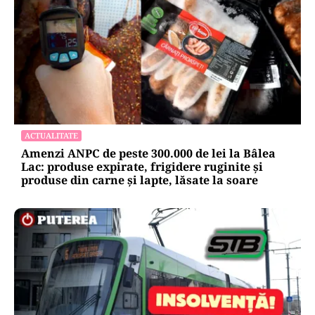
ACTUALITATE
Amenzi ANPC de peste 300.000 de lei la Bâlea
Lac: produse expirate, frigidere ruginite și
produse din carne și lapte, lăsate la soare