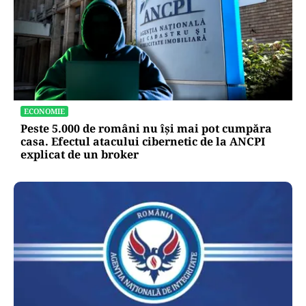
ECONOMIE
Peste 5.000 de români nu își mai pot cumpăra
casa. Efectul atacului cibernetic de la ANCPI
explicat de un broker