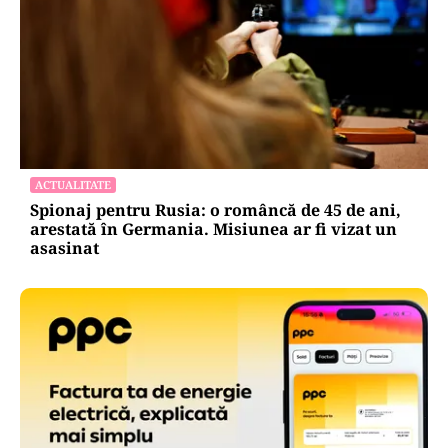
ACTUALITATE
Spionaj pentru Rusia: o româncă de 45 de ani,
arestată în Germania. Misiunea ar fi vizat un
asasinat