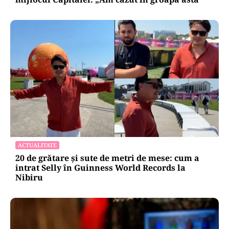
ACTUALITATE
20 de grătare și sute de metri de mese: cum a
intrat Selly în Guinness World Records la
Nibiru