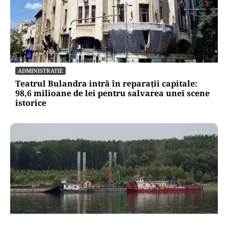
ADMINISTRATIE
Teatrul Bulandra intră în reparații capitale:
98,6 milioane de lei pentru salvarea unei scene
istorice