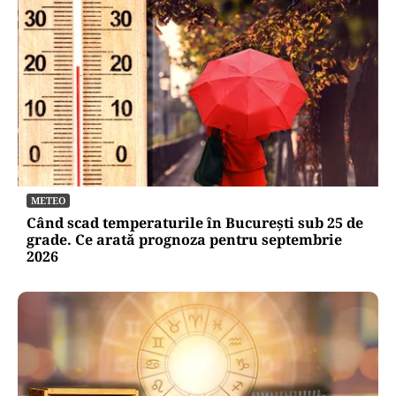
METEO
Când scad temperaturile în București sub 25 de
grade. Ce arată prognoza pentru septembrie
2026