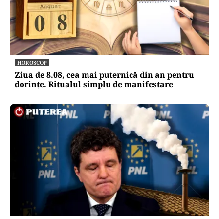
HOROSCOP
Ziua de 8.08, cea mai puternică din an pentru
dorințe. Ritualul simplu de manifestare