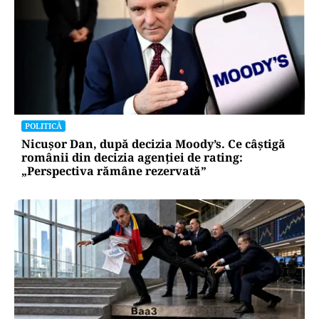
POLITICĂ
Nicușor Dan, după decizia Moody’s. Ce câștigă
românii din decizia agenției de rating:
„Perspectiva rămâne rezervată”