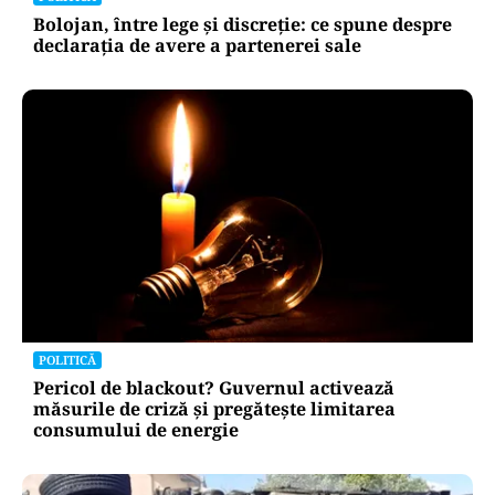
Bolojan, între lege și discreție: ce spune despre
declarația de avere a partenerei sale
POLITICĂ
Pericol de blackout? Guvernul activează
măsurile de criză și pregătește limitarea
consumului de energie