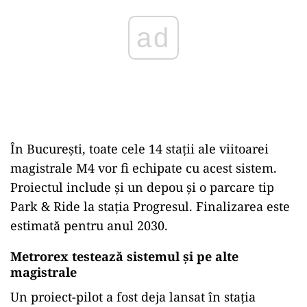
În București, toate cele 14 stații ale viitoarei
magistrale M4 vor fi echipate cu acest sistem.
Proiectul include și un depou și o parcare tip
Park & Ride la stația Progresul. Finalizarea este
estimată pentru anul 2030.
Metrorex testează sistemul și pe alte
magistrale
Un proiect-pilot a fost deja lansat în stația