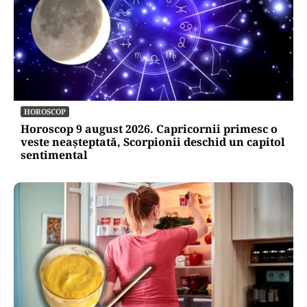
HOROSCOP
Horoscop 9 august 2026. Capricornii primesc o
veste neașteptată, Scorpionii deschid un capitol
sentimental