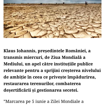
Klaus Iohannis, președintele României, a
transmis miercuri, de Ziua Mondială a
Mediului, un apel către instituțiile publice
relevante pentru a sprijini creșterea nivelului
de ambiție în ceea ce privește împădurirea,
restaurarea terenurilor, combaterea
deșertificării și gestionarea secetei.
”Marcarea pe 5 iunie a Zilei Mondiale a