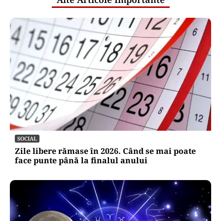
SOCIAL
Zile libere rămase în 2026. Când se mai poate
face punte până la finalul anului