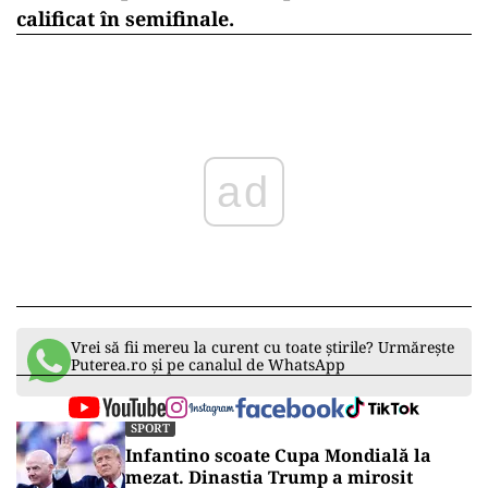
calificat în semifinale.
ad
Vrei să fii mereu la curent cu toate știrile? Urmărește
Puterea.ro și pe canalul de WhatsApp
SPORT
Infantino scoate Cupa Mondială la
mezat. Dinastia Trump a mirosit