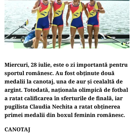
Miercuri, 28 iulie, este o zi importantă pentru
sportul românesc. Au fost obținute două
medalii la canotaj, una de aur și cealaltă de
argint. Totodată, naționala olimpică de fotbal
a ratat calificarea în sferturile de finală, iar
pugilista Claudia Nechita a ratat obținerea
primei medalii din boxul feminin românesc.
CANOTAJ