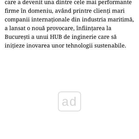
care a devenit una dintre cele mai performante
firme în domeniu, având printre clienți mari
companii internaționale din industria maritimă,
a lansat o nouă provocare, înființarea la
București a unui HUB de inginerie care să
inițieze inovarea unor tehnologii sustenabile.
Play