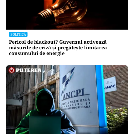
POLITICĂ
Pericol de blackout? Guvernul activează
măsurile de criză și pregătește limitarea
consumului de energie