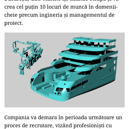
crea cel puțin 10 locuri de muncă în domenii-
cheie precum ingineria și managementul de
proiect.
Compania va demara în perioada următoare un
proces de recrutare, vizând profesioniști cu