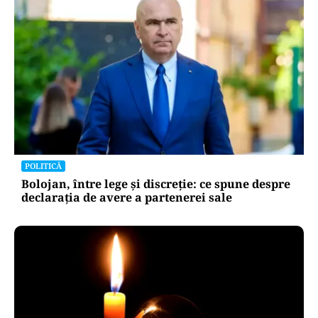
POLITICĂ
Bolojan, între lege și discreție: ce spune despre
declarația de avere a partenerei sale