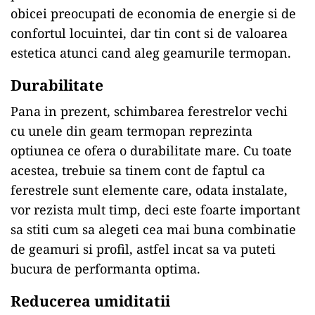
obicei preocupati de economia de energie si de
confortul locuintei, dar tin cont si de valoarea
estetica atunci cand aleg geamurile termopan.
Durabilitate
Pana in prezent, schimbarea ferestrelor vechi
cu unele din geam termopan reprezinta
optiunea ce ofera o durabilitate mare. Cu toate
acestea, trebuie sa tinem cont de faptul ca
ferestrele sunt elemente care, odata instalate,
vor rezista mult timp, deci este foarte important
sa stiti cum sa alegeti cea mai buna combinatie
de geamuri si profil, astfel incat sa va puteti
bucura de performanta optima.
Reducerea umiditatii