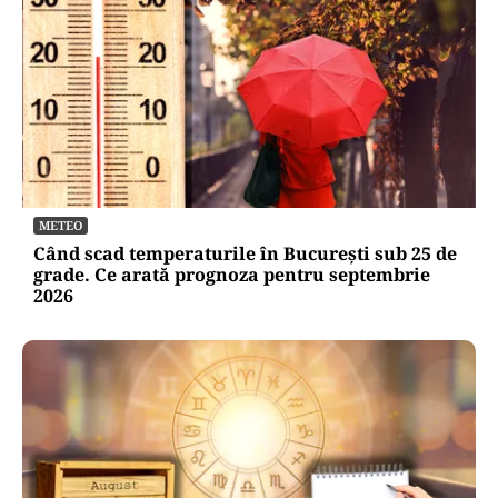
METEO
Când scad temperaturile în București sub 25 de
grade. Ce arată prognoza pentru septembrie
2026