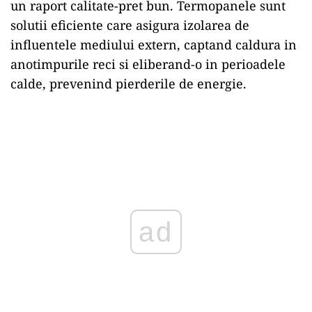
un raport calitate-pret bun. Termopanele sunt
solutii eficiente care asigura izolarea de
influentele mediului extern, captand caldura in
anotimpurile reci si eliberand-o in perioadele
calde, prevenind pierderile de energie.
ad