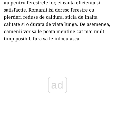
au pentru ferestrele lor, ei cauta eficienta si
satisfactie. Romanii isi doresc ferestre cu
pierderi reduse de caldura, sticla de inalta
calitate si o durata de viata lunga. De asemenea,
oamenii vor sa le poata mentine cat mai mult
timp posibil, fara sa le inlocuiasca.
Play