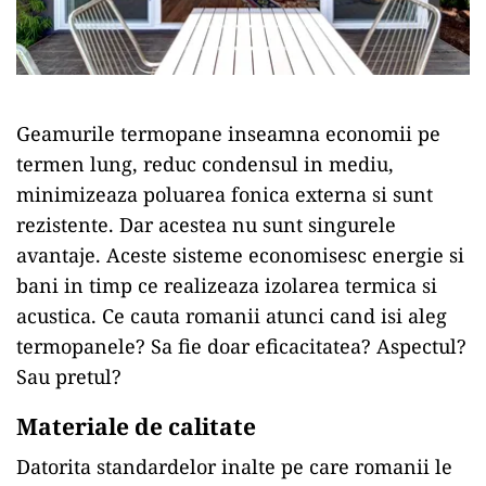
Geamurile termopane inseamna economii pe
termen lung, reduc condensul in mediu,
minimizeaza poluarea fonica externa si sunt
rezistente. Dar acestea nu sunt singurele
avantaje. Aceste sisteme economisesc energie si
bani in timp ce realizeaza izolarea termica si
acustica. Ce cauta romanii atunci cand isi aleg
termopanele? Sa fie doar eficacitatea? Aspectul?
Sau pretul?
Materiale de calitate
Datorita standardelor inalte pe care romanii le