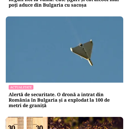
poți aduce din Bulgaria cu sacoșa
ACTUALITATE
Alertă de securitate. O dronă a intrat din
România în Bulgaria şi a explodat la 100 de
metri de graniţă