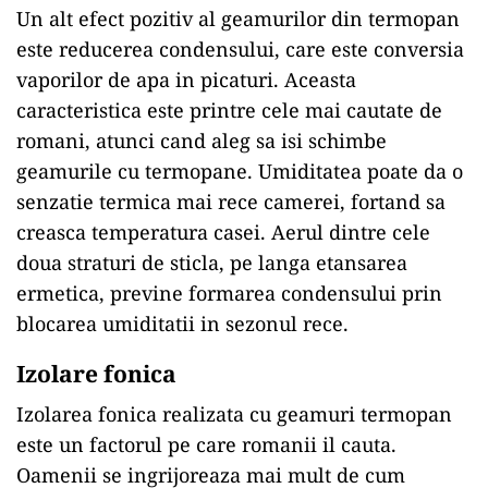
Un alt efect pozitiv al geamurilor din termopan
este reducerea condensului, care este conversia
vaporilor de apa in picaturi. Aceasta
caracteristica este printre cele mai cautate de
romani, atunci cand aleg sa isi schimbe
geamurile cu termopane. Umiditatea poate da o
senzatie termica mai rece camerei, fortand sa
creasca temperatura casei. Aerul dintre cele
doua straturi de sticla, pe langa etansarea
ermetica, previne formarea condensului prin
blocarea umiditatii in sezonul rece.
Izolare fonica
Izolarea fonica realizata cu geamuri termopan
este un factorul pe care romanii il cauta.
Oamenii se ingrijoreaza mai mult de cum