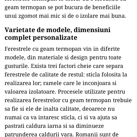
geam termopan se pot bucura de beneficiile
unui zgomot mai mic si de o izolare mai buna.
Varietate de modele, dimensiuni
complet personalizate
Ferestrele cu geam termopan vin in diferite
modele, din materiale si design pentru toate
gusturile. Exista trei factori cheie care separa
ferestrele de calitate de restul: sticla folosita la
realizarea lor; ramele care le inconjoara si
valoarea izolatoare. Procesele utilizate pentru
realizarea ferestrelor cu geam termopan trebuie
sa fie si ele de inalta calitate, deoarece nu
numai ca va intaresc sticla, ci si va ajuta sa
pastrati caldura iarna si sa diminueze
patrunderea caldurii vara. Romanii sunt de