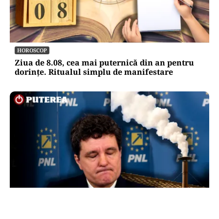
HOROSCOP
Ziua de 8.08, cea mai puternică din an pentru
dorințe. Ritualul simplu de manifestare
POLITICĂ