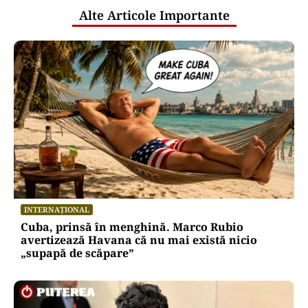
Alte Articole Importante
INTERNAȚIONAL
Cuba, prinsă în menghină. Marco Rubio
avertizează Havana că nu mai există nicio
„supapă de scăpare”