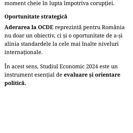
moment cheie în lupta împotriva corupției.
Oportunitate strategică
Aderarea la OCDE
reprezintă pentru România
nu doar un obiectiv, ci și o oportunitate de a-și
alinia standardele la cele mai înalte niveluri
internaționale.
În acest sens, Studiul Economic 2024 este un
instrument esențial de
evaluare și orientare
politică.