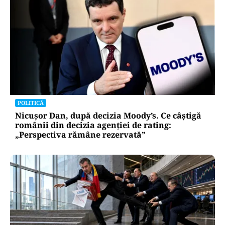
POLITICĂ
Nicușor Dan, după decizia Moody’s. Ce câștigă
românii din decizia agenției de rating:
„Perspectiva rămâne rezervată”