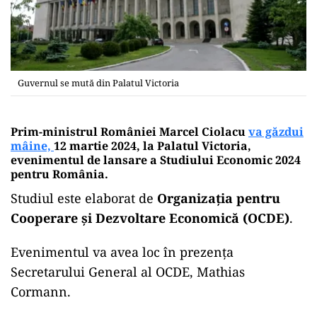
Guvernul se mută din Palatul Victoria
Prim-ministrul României Marcel Ciolacu
va găzdui
mâine,
12 martie 2024, la Palatul Victoria,
evenimentul de lansare a Studiului Economic 2024
pentru România.
Studiul este elaborat de
Organizația pentru
Cooperare și Dezvoltare Economică (OCDE)
.
Evenimentul va avea loc în prezența
Secretarului General al OCDE, Mathias
Cormann.