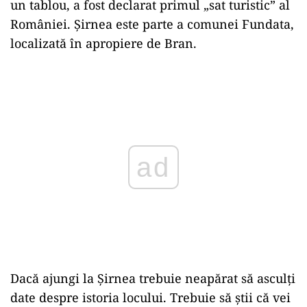
un tablou, a fost declarat primul „sat turistic” al
României. Șirnea este parte a comunei Fundata,
localizată în apropiere de Bran.
Play
Dacă ajungi la Șirnea trebuie neapărat să asculți
date despre istoria locului. Trebuie să știi că vei