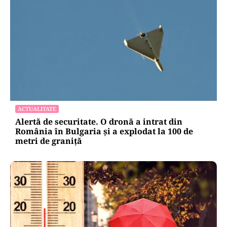
ACTUALITATE
Alertă de securitate. O dronă a intrat din
România în Bulgaria şi a explodat la 100 de
metri de graniţă