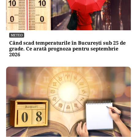
METEO
Când scad temperaturile în București sub 25 de
grade. Ce arată prognoza pentru septembrie
2026