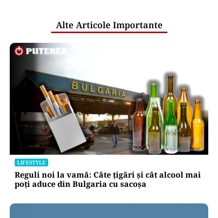
publice
Alte Articole Importante
LIFESTYLE
Reguli noi la vamă: Câte țigări și cât alcool mai
poți aduce din Bulgaria cu sacoșa