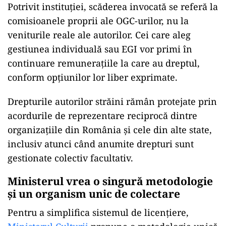
Potrivit instituției, scăderea invocată se referă la
comisioanele proprii ale OGC-urilor, nu la
veniturile reale ale autorilor. Cei care aleg
gestiunea individuală sau EGI vor primi în
continuare remunerațiile la care au dreptul,
conform opțiunilor lor liber exprimate.
Drepturile autorilor străini rămân protejate prin
acordurile de reprezentare reciprocă dintre
organizațiile din România și cele din alte state,
inclusiv atunci când anumite drepturi sunt
gestionate colectiv facultativ.
Ministerul vrea o singură metodologie
și un organism unic de colectare
Pentru a simplifica sistemul de licențiere,