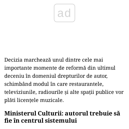
ad
Decizia marchează unul dintre cele mai
importante momente de reformă din ultimul
deceniu în domeniul drepturilor de autor,
schimbând modul în care restaurantele,
televiziunile, radiourile și alte spații publice vor
plăti licențele muzicale.
Ministerul Culturii: autorul trebuie să
fie în centrul sistemului