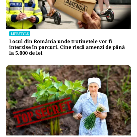
LIFESTYLE
Locul din România unde trotinetele vor fi
interzise în parcuri. Cine riscă amenzi de până
la 5.000 de lei