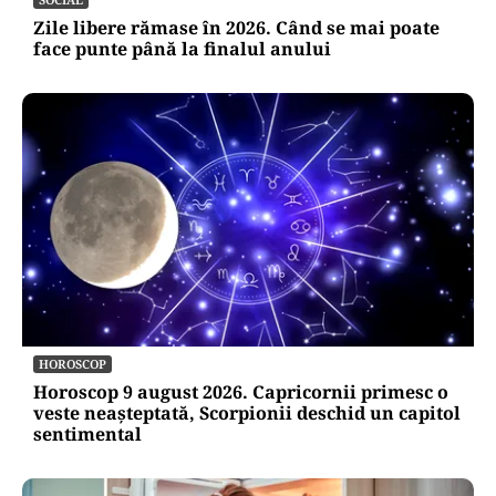
Zile libere rămase în 2026. Când se mai poate
face punte până la finalul anului
HOROSCOP
Horoscop 9 august 2026. Capricornii primesc o
veste neașteptată, Scorpionii deschid un capitol
sentimental