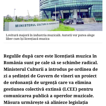
Lovitură majoră în industria muzicală. Autorii vor putea alege
liber cum își licențiază muzica
Regulile după care este licențiată muzica în
România sunt pe cale să se schimbe radical.
Ministerul Culturii a introdus pe ordinea de
zi a ședinței de Guvern de vineri un proiect
de ordonanță de urgență care va elimina
gestiunea colectivă extinsă (LCEE) pentru
comunicarea publică a operelor muzicale.
Măsura urmărește să alinieze legislația