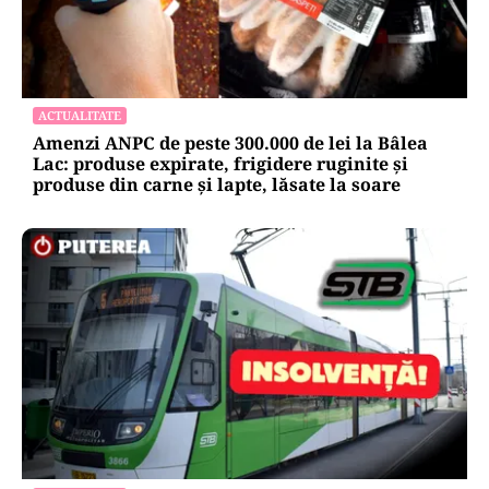
ACTUALITATE
Amenzi ANPC de peste 300.000 de lei la Bâlea
Lac: produse expirate, frigidere ruginite și
produse din carne și lapte, lăsate la soare