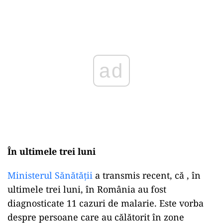
Play
În ultimele trei luni
Ministerul Sănătății
a transmis recent, că , în
ultimele trei luni, în România au fost
diagnosticate 11 cazuri de malarie. Este vorba
despre persoane care au călătorit în zone