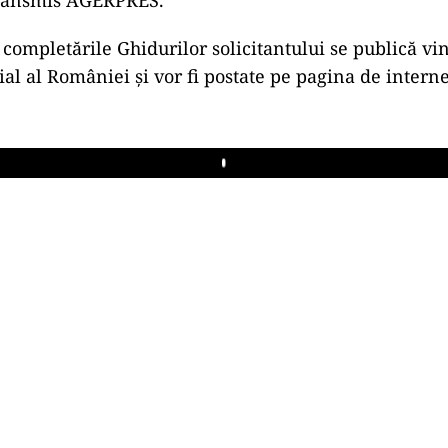
 completările Ghidurilor solicitantului se publică vin
ial al României şi vor fi postate pe pagina de interne
Play