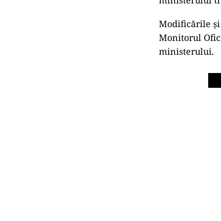
Modificările şi
Monitorul Ofic
ministerului.