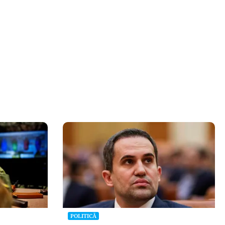
POLITICĂ